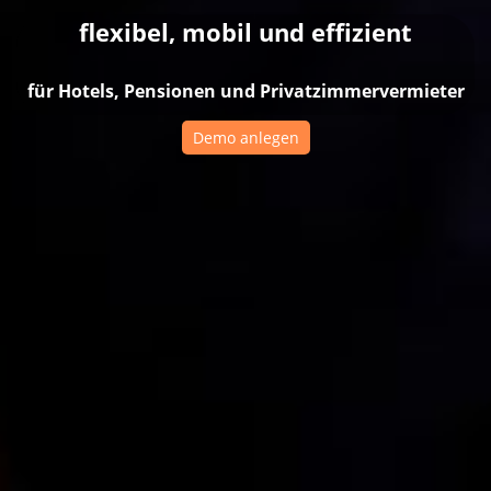
flexibel, mobil und effizient
für Hotels, Pensionen und Privatzimmervermieter
Demo anlegen