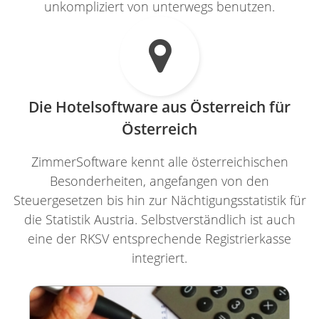
unkompliziert von unterwegs benutzen.

Die Hotelsoftware aus Österreich für
Österreich
ZimmerSoftware kennt alle österreichischen
Besonderheiten, angefangen von den
Steuergesetzen bis hin zur Nächtigungsstatistik für
die Statistik Austria. Selbstverständlich ist auch
eine der RKSV entsprechende Registrierkasse
integriert.