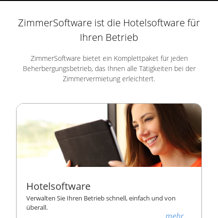
ZimmerSoftware ist die Hotelsoftware für
Ihren Betrieb
ZimmerSoftware bietet ein Komplettpaket für jeden
Beherbergungsbetrieb, das Ihnen alle Tätigkeiten bei der
Zimmervermietung erleichtert.
Hotelsoftware
Verwalten Sie Ihren Betrieb schnell, einfach und von
überall.
mehr...