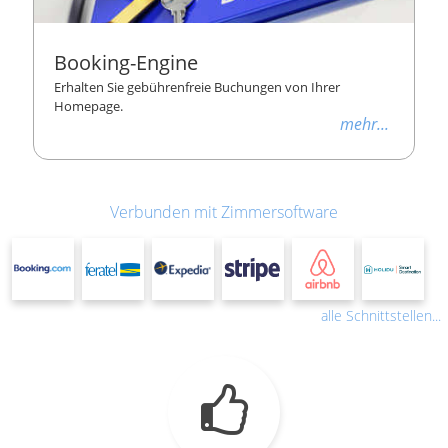
Booking-Engine
Erhalten Sie gebührenfreie Buchungen von Ihrer
Homepage.
mehr...
Verbunden mit Zimmersoftware
alle Schnittstellen...
