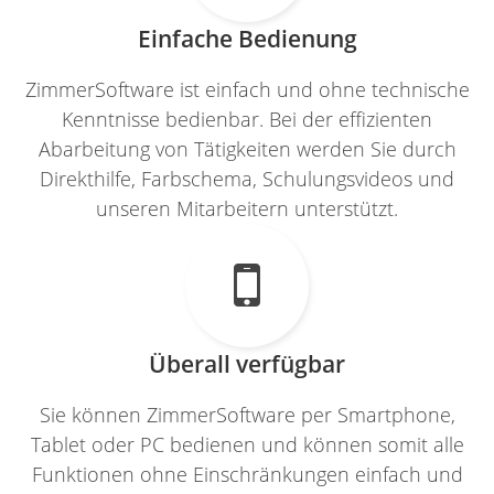
Einfache Bedienung
ZimmerSoftware ist einfach und ohne technische
Kenntnisse bedienbar. Bei der effizienten
Abarbeitung von Tätigkeiten werden Sie durch
Direkthilfe, Farbschema, Schulungsvideos und
unseren Mitarbeitern unterstützt.

Überall verfügbar
Sie können ZimmerSoftware per Smartphone,
Tablet oder PC bedienen und können somit alle
Funktionen ohne Einschränkungen einfach und