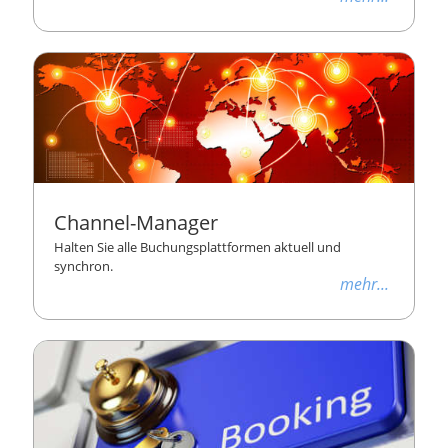
Channel-Manager
Halten Sie alle Buchungsplattformen aktuell und
synchron.
mehr...