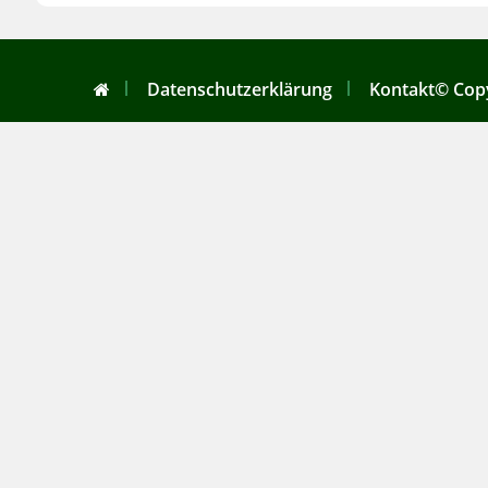
Datenschutzerklärung
Kontakt
© Copy