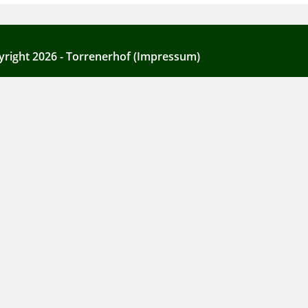
right 2026 - Torrenerhof (Impressum)