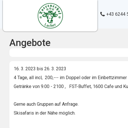
+43 6244 
Angebote
16. 3. 2023 bis 26. 3. 2023
4 Tage, all incl, 200,--- im Doppel oder im Einbettzimme
Getränke von 9.00 - 2100 , FST-Buffet, 1600 Cafe und 
Gerne auch Gruppen auf Anfrage.
Skisafaris in der Nähe möglich.