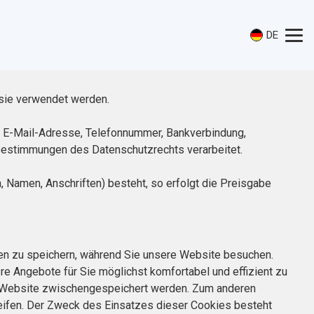
DE
sie verwendet werden.
, E-Mail-Adresse, Telefonnummer, Bankverbindung,
 Bestimmungen des Datenschutzrechts verarbeitet.
, Namen, Anschriften) besteht, so erfolgt die Preisgabe
onen zu speichern, während Sie unsere Website besuchen.
re Angebote für Sie möglichst komfortabel und effizient zu
er Website zwischengespeichert werden. Zum anderen
reifen. Der Zweck des Einsatzes dieser Cookies besteht