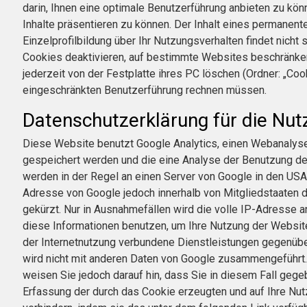
darin, Ihnen eine optimale Benutzerführung anbieten zu kö
Inhalte präsentieren zu können. Der Inhalt eines permanent
Einzelprofilbildung über Ihr Nutzungsverhalten findet nich
Cookies deaktivieren, auf bestimmte Websites beschränken 
jederzeit von der Festplatte ihres PC löschen (Ordner: „Cook
eingeschränkten Benutzerführung rechnen müssen.
Datenschutzerklärung für die Nut
Diese Website benutzt Google Analytics, einen Webanalysed
gespeichert werden und die eine Analyse der Benutzung de
werden in der Regel an einen Server von Google in den USA 
Adresse von Google jedoch innerhalb von Mitgliedstaaten
gekürzt. Nur in Ausnahmefällen wird die volle IP-Adresse 
diese Informationen benutzen, um Ihre Nutzung der Websi
der Internetnutzung verbundene Dienstleistungen gegenübe
wird nicht mit anderen Daten von Google zusammengeführt. 
weisen Sie jedoch darauf hin, dass Sie in diesem Fall geg
Erfassung der durch das Cookie erzeugten und auf Ihre Nut